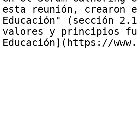
esta reunión, crearon e
Educación" (sección 2.1
valores y principios fu