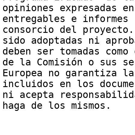
opiniones expresadas en
entregables e informes 
consorcio del proyecto.
sido adoptadas ni aprob
deben ser tomadas como 
de la Comisión o sus se
Europea no garantiza la
incluidos en los docume
ni acepta responsabilid