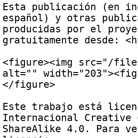
Esta publicación (en in
español) y otras public
producidas por el proye
gratuitamente desde: <h
<figure><img src="/file
alt="" width="203"><fig
</figure>

Este trabajo está licen
Internacional Creative 
ShareAlike 4.0. Para ve