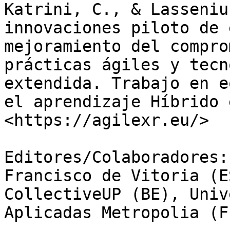
Katrini, C., & Lasseniu
innovaciones piloto de 
mejoramiento del compro
prácticas ágiles y tecn
extendida. Trabajo en e
el aprendizaje Híbrido 
<https://agilexr.eu/>

Editores/Colaboradores:
Francisco de Vitoria (E
CollectiveUP (BE), Univ
Aplicadas Metropolia (FI