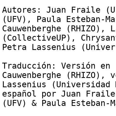
Autores: Juan Fraile (U
(UFV), Paula Esteban-Ma
Cauwenberghe (RHIZO), L
(CollectiveUP), Chrysan
Petra Lassenius (Univer
Traducción: Versión en 
Cauwenberghe (RHIZO), v
Lassenius (Universidad 
español por Juan Fraile
(UFV) & Paula Esteban-M