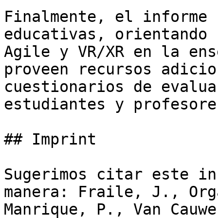
Finalmente, el informe 
educativas, orientando 
Agile y VR/XR en la ens
proveen recursos adicio
cuestionarios de evalua
estudiantes y profesores
## Imprint

Sugerimos citar este in
manera: Fraile, J., Org
Manrique, P., Van Cauwe