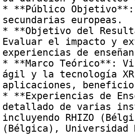
* **Público Objetivo**:
secundarias europeas.

* **Objetivo del Result
Evaluar el impacto y ex
experiencias de enseñan
* **Marco Teórico**: Vi
ágil y la tecnología XR
aplicaciones, beneficio
* **Experiencias de Ens
detallado de varias ins
incluyendo RHIZO (Bélgi
(Bélgica), Universidad 