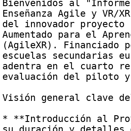
Bienvenidos al "Informe
Enseñanza Agile y VR/XR
del innovador proyecto 
Aumentado para el Apren
(AgileXR). Financiado p
escuelas secundarias eu
adentra en el cuarto re
evaluación del piloto y
Visión general clave de
* **Introducción al Pro
su duración y detalles 