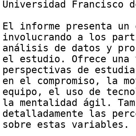
Universidad Francisco d
El informe presenta un 
involucrando a los part
análisis de datos y pro
el estudio. Ofrece una 
perspectivas de estudia
en el compromiso, la mo
equipo, el uso de tecno
la mentalidad ágil. Tam
detalladamente las perc
sobre estas variables.
