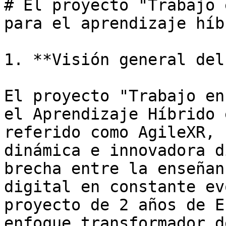
# El proyecto "Trabajo 
para el aprendizaje híb
1. **Visión general del
El proyecto "Trabajo en
el Aprendizaje Híbrido 
referido como AgileXR, 
dinámica e innovadora d
brecha entre la enseñan
digital en constante ev
proyecto de 2 años de E
enfoque transformador d