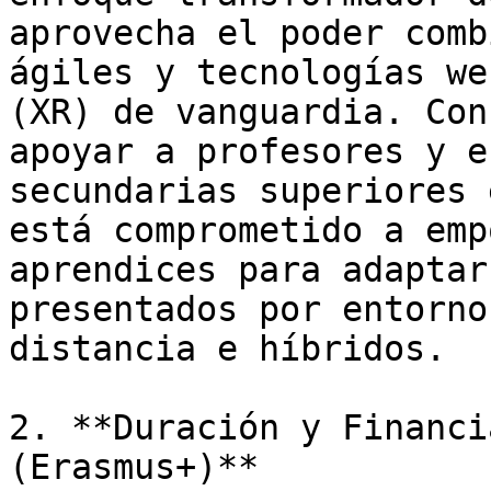
aprovecha el poder comb
ágiles y tecnologías we
(XR) de vanguardia. Con
apoyar a profesores y e
secundarias superiores 
está comprometido a emp
aprendices para adaptar
presentados por entorno
distancia e híbridos.

2. **Duración y Financi
(Erasmus+)**
