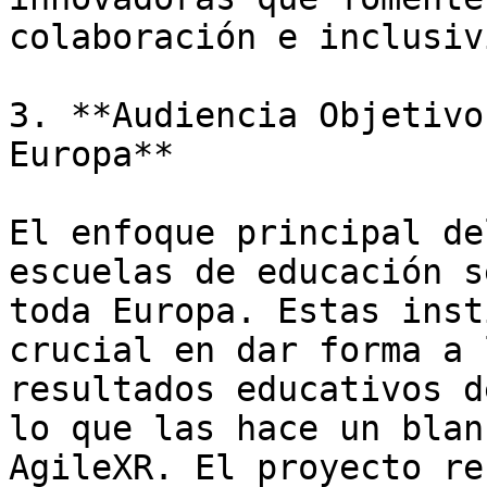
colaboración e inclusiv
3. **Audiencia Objetivo
Europa**

El enfoque principal de
escuelas de educación s
toda Europa. Estas inst
crucial en dar forma a 
resultados educativos d
lo que las hace un blan
AgileXR. El proyecto re