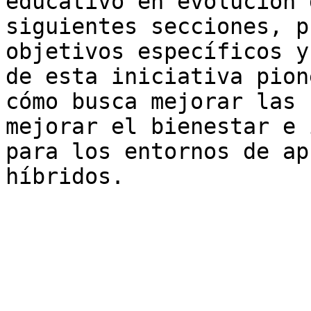
educativo en evolución 
siguientes secciones, p
objetivos específicos y
de esta iniciativa pion
cómo busca mejorar las 
mejorar el bienestar e 
para los entornos de ap