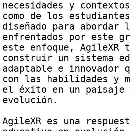
necesidades y contextos
como de los estudiantes
diseñado para abordar l
enfrentados por este gr
este enfoque, AgileXR t
construir un sistema ed
adaptable e innovador q
con las habilidades y m
el éxito en un paisaje 
evolución.

AgileXR es una respuest