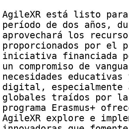
AgileXR está listo para
período de dos años, du
aprovechará los recurso
proporcionados por el p
iniciativa financiada p
un compromiso de vangua
necesidades educativas 
digital, especialmente 
globales traídos por la
programa Erasmus+ ofrec
AgileXR explore e imple
innovadoras que fomente