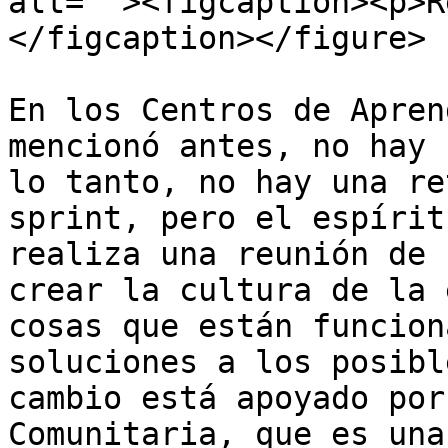
alt=""><figcaption><p>R
</figcaption></figure>

En los Centros de Apren
mencionó antes, no hay 
lo tanto, no hay una re
sprint, pero el espírit
realiza una reunión de 
crear la cultura de la 
cosas que están funcion
soluciones a los posibl
cambio está apoyado por
Comunitaria, que es una