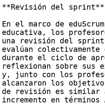
**Revisión del sprint**

En el marco de eduScrum
educativa, los profesor
una revisión del sprint
evalúan colectivamente 
durante el ciclo de apr
reflexionan sobre sus e
y, junto con los profes
alcanzaron los objetivo
de revisión es similar 
incremento en términos 