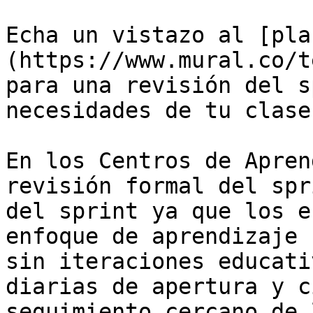
Echa un vistazo al [pla
(https://www.mural.co/t
para una revisión del s
necesidades de tu clase.
En los Centros de Apren
revisión formal del spr
del sprint ya que los e
enfoque de aprendizaje 
sin iteraciones educati
diarias de apertura y c
seguimiento cercano de 