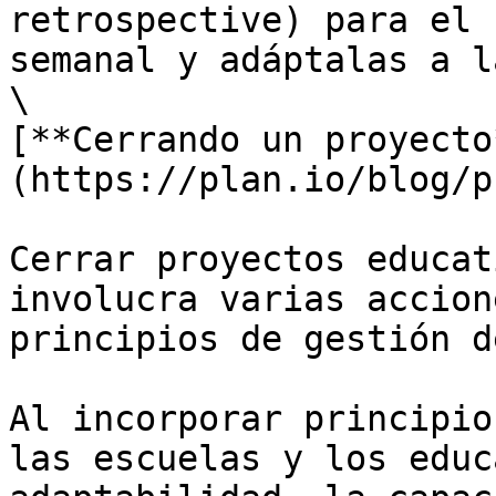
retrospective) para el 
semanal y adáptalas a l
\

[**Cerrando un proyecto
(https://plan.io/blog/p
Cerrar proyectos educat
involucra varias accion
principios de gestión d
Al incorporar principio
las escuelas y los educ