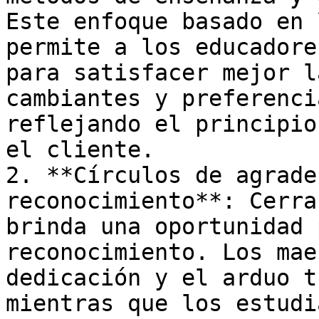
Este enfoque basado en 
permite a los educadore
para satisfacer mejor l
cambiantes y preferenci
reflejando el principio
el cliente.

2. **Círculos de agrade
reconocimiento**: Cerra
brinda una oportunidad 
reconocimiento. Los mae
dedicación y el arduo t
mientras que los estudi