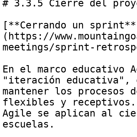
# 3.3.5 Cierre del proye
[**Cerrando un sprint**
(https://www.mountaingo
meetings/sprint-retrosp
En el marco educativo A
"iteración educativa", 
mantener los procesos d
flexibles y receptivos.
Agile se aplican al cie
escuelas.
