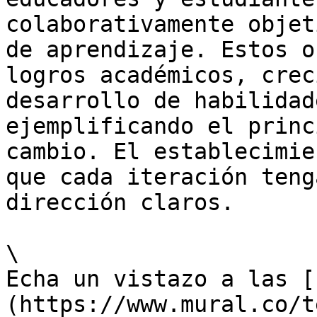
colaborativamente objet
de aprendizaje. Estos o
logros académicos, crec
desarrollo de habilidad
ejemplificando el princ
cambio. El establecimie
que cada iteración teng
dirección claros.

\

Echa un vistazo a las [
(https://www.mural.co/t