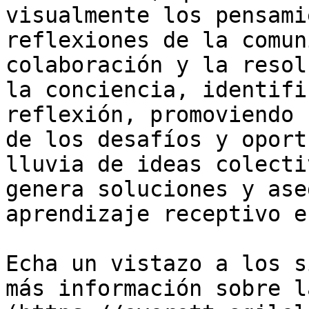
visualmente los pensami
reflexiones de la comun
colaboración y la resol
la conciencia, identifi
reflexión, promoviendo 
de los desafíos y oport
lluvia de ideas colecti
genera soluciones y ase
aprendizaje receptivo e
Echa un vistazo a los s
más información sobre l