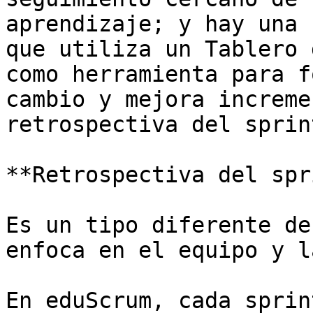
aprendizaje; y hay una 
que utiliza un Tablero 
como herramienta para f
cambio y mejora increme
retrospectiva del sprint
**Retrospectiva del spr
Es un tipo diferente de
enfoca en el equipo y l
En eduScrum, cada sprin