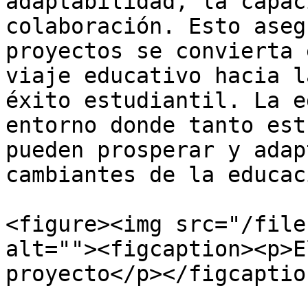
adaptabilidad, la capac
colaboración. Esto aseg
proyectos se convierta 
viaje educativo hacia l
éxito estudiantil. La e
entorno donde tanto est
pueden prosperar y adap
cambiantes de la educac
<figure><img src="/file
alt=""><figcaption><p>E
proyecto</p></figcaptio