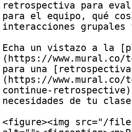
retrospectiva para eval
para el equipo, qué cos
interacciones grupales 
Echa un vistazo a la [p
(https://www.mural.co/t
para una [retrospectiva
(https://www.mural.co/t
continue-retrospective)
necesidades de tu clase.
<figure><img src="/file