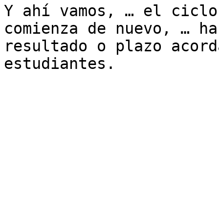
Y ahí vamos, … el ciclo
comienza de nuevo, … ha
resultado o plazo acord