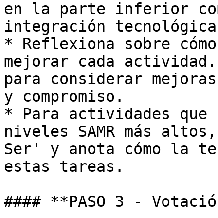
en la parte inferior co
integración tecnológica
* Reflexiona sobre cómo
mejorar cada actividad.
para considerar mejoras
y compromiso.

* Para actividades que 
niveles SAMR más altos,
Ser' y anota cómo la te
estas tareas.

#### **PASO 3 - Votación