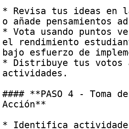
* Revisa tus ideas en l
o añade pensamientos ad
* Vota usando puntos ve
el rendimiento estudian
bajo esfuerzo de implem
* Distribuye tus votos 
actividades.

#### **PASO 4 - Toma de
Acción**

* Identifica actividade