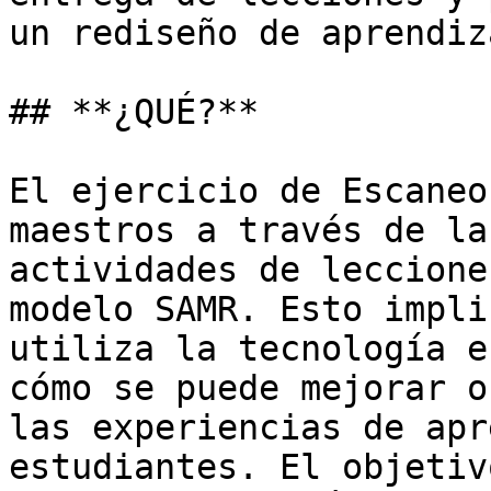
un rediseño de aprendiz
## **¿QUÉ?**

El ejercicio de Escaneo
maestros a través de la
actividades de leccione
modelo SAMR. Esto impli
utiliza la tecnología e
cómo se puede mejorar o
las experiencias de apr
estudiantes. El objetiv