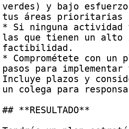
verdes) y bajo esfuerzo
tus áreas prioritarias 
* Si ninguna actividad 
las que tienen un alto 
factibilidad.

* Comprométete con un p
pasos para implementar 
Incluye plazos y consid
un colega para responsa
## **RESULTADO**
