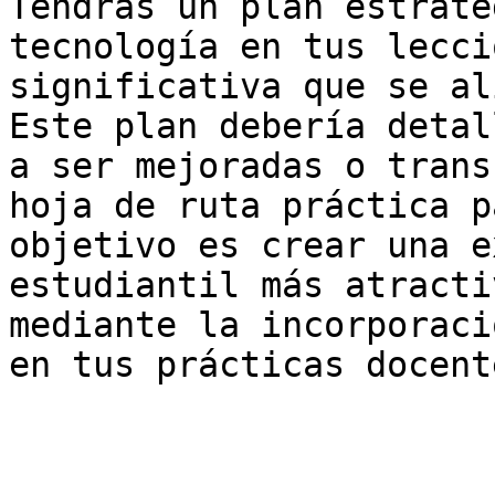
Tendrás un plan estraté
tecnología en tus lecci
significativa que se al
Este plan debería detal
a ser mejoradas o trans
hoja de ruta práctica p
objetivo es crear una e
estudiantil más atracti
mediante la incorporaci