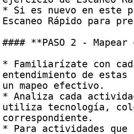
* Si es nuevo en este p
Escaneo Rápido para pre
#### **PASO 2 - Mapear 
* Familiarízate con cad
entendimiento de estas 
un mapeo efectivo.

* Analiza cada activida
utiliza tecnología, col
correspondiente.

* Para actividades que 