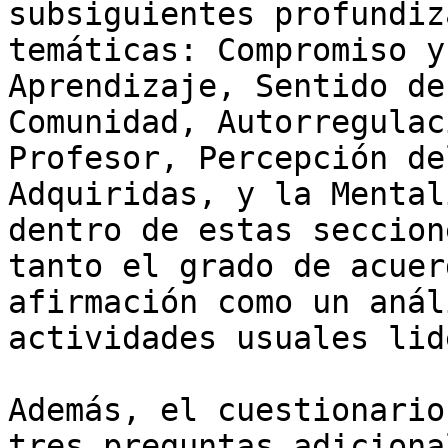
subsiguientes profundiz
temáticas: Compromiso y
Aprendizaje, Sentido de
Comunidad, Autorregulac
Profesor, Percepción de
Adquiridas, y la Mental
dentro de estas seccion
tanto el grado de acuer
afirmación como un anál
actividades usuales lid
Además, el cuestionario
tres preguntas adiciona