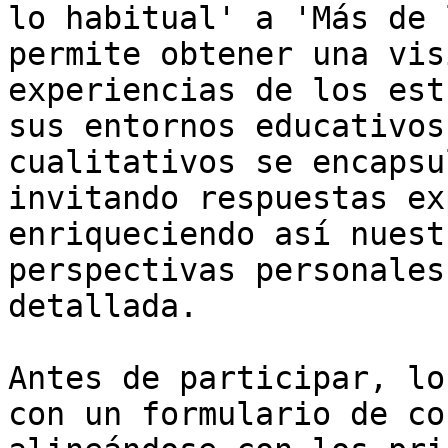
lo habitual' a 'Más de 
permite obtener una vis
experiencias de los est
sus entornos educativos
cualitativos se encapsu
invitando respuestas ex
enriqueciendo así nuest
perspectivas personales
detallada.

Antes de participar, lo
con un formulario de co