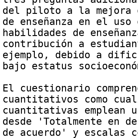
del piloto a la mejora 
de enseñanza en el uso 
habilidades de enseñanz
contribución a estudian
ejemplo, debido a dific
bajo estatus socioeconó
El cuestionario compren
cuantitativos como cual
cuantitativas emplean u
desde 'Totalmente en de
de acuerdo' y escalas c