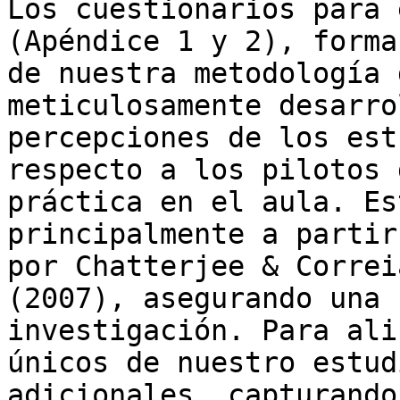
Los cuestionarios para 
(Apéndice 1 y 2), forma
de nuestra metodología 
meticulosamente desarro
percepciones de los est
respecto a los pilotos 
práctica en el aula. Es
principalmente a partir
por Chatterjee & Correi
(2007), asegurando una 
investigación. Para ali
únicos de nuestro estud
adicionales, capturando