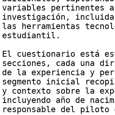
variables pertinentes a
investigación, incluida
las herramientas tecnol
estudiantil.

El cuestionario está es
secciones, cada una dir
de la experiencia y per
segmento inicial recopi
y contexto sobre la exp
incluyendo año de nacim
responsable del piloto 