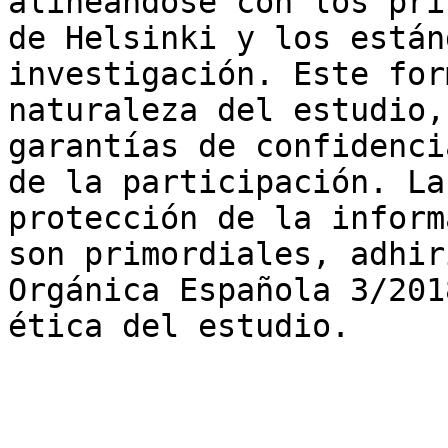
alineándose con los pri
de Helsinki y los están
investigación. Este for
naturaleza del estudio,
garantías de confidenci
de la participación. La
protección de la inform
son primordiales, adhir
Orgánica Española 3/201